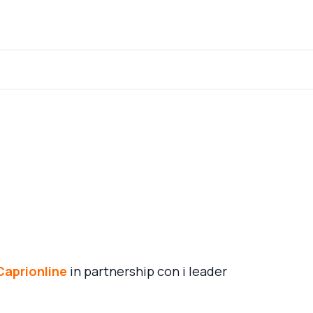
Caprionline
in partnership con i leader